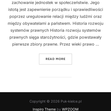
zachowanie jednostek w społeczeństwie. Jego
istotą jest zapewnienie porządku i sprawiedliwości
poprzez uregulowanie relacji między ludźmi oraz
między obywatelami a państwem. Historia rozwoju
systemów prawnych Historia rozwoju systemów
prawnych sięga starożytności, gdzie powstawały
pierwsze zbiory prawne. Przez wieki prawo …
"WPŁYW PRAWA NA ROZW
READ MORE
Copyright © 2026 Puk-kielce.pl
Inspiro Theme
by
WPZOOM