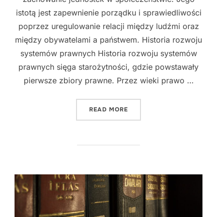
istotą jest zapewnienie porządku i sprawiedliwości
poprzez uregulowanie relacji między ludźmi oraz
między obywatelami a państwem. Historia rozwoju
systemów prawnych Historia rozwoju systemów
prawnych sięga starożytności, gdzie powstawały
pierwsze zbiory prawne. Przez wieki prawo …
"WPŁYW PRAWA NA ROZW
READ MORE