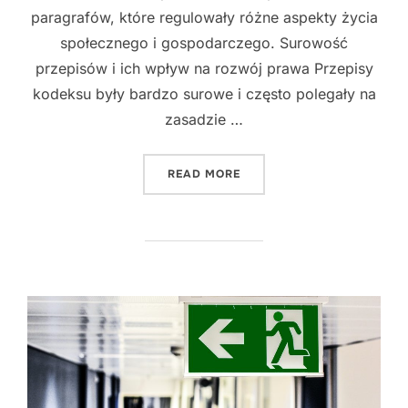
paragrafów, które regulowały różne aspekty życia
społecznego i gospodarczego. Surowość
przepisów i ich wpływ na rozwój prawa Przepisy
kodeksu były bardzo surowe i często polegały na
zasadzie …
"POCZĄTKI PRAWA: OD K
READ MORE