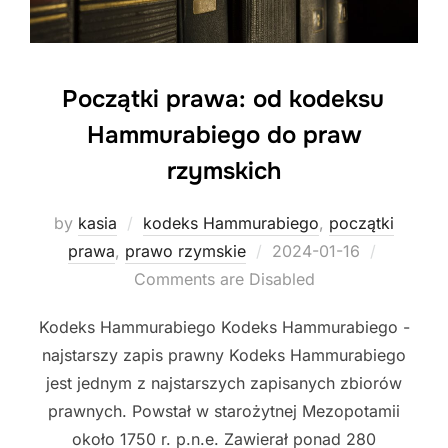
Początki prawa: od kodeksu
Hammurabiego do praw
rzymskich
by
kasia
kodeks Hammurabiego
,
początki
Posted
prawa
,
prawo rzymskie
2024-01-16
on
Comments are Disabled
Kodeks Hammurabiego Kodeks Hammurabiego -
najstarszy zapis prawny Kodeks Hammurabiego
jest jednym z najstarszych zapisanych zbiorów
prawnych. Powstał w starożytnej Mezopotamii
około 1750 r. p.n.e. Zawierał ponad 280