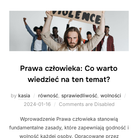
Prawa człowieka: Co warto
wiedzieć na ten temat?
Post
by
kasia
równość
,
sprawiedliwość
,
wolności
on
2024-01-16
Comments are Disabled
Wprowadzenie Prawa człowieka stanowią
fundamentalne zasady, które zapewniają godność i
wolność każdej osoby. Opracowane przez