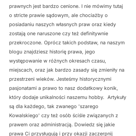
prawnych jest bardzo cenione. I nie mówimy tutaj
o stricte prawie sądowym, ale chociażby o
posiadaniu naszych własnych praw oraz kiedy
zostają one naruszone czy też definitywnie
przekroczone. Oprócz takich podstaw, na naszym
blogu znajdziesz historię prawa, jego
występowanie w różnych okresach czasu,
miejscach, oraz jak bardzo zasady się zmieniły na
przestrzeni wieków. Jesteśmy historycznymi
pasjonatami a prawo to nasz dodatkowy konik,
który dodaje unikalności naszemu hobby. Artykuły
są dla każdego, tak zwanego 'szarego
Kowalskiego' czy też osób ściśle związanych z
prawem oraz administracją. Dowiedz się jakie
prawa Ci przysługują i przy okazji zaczerpnij